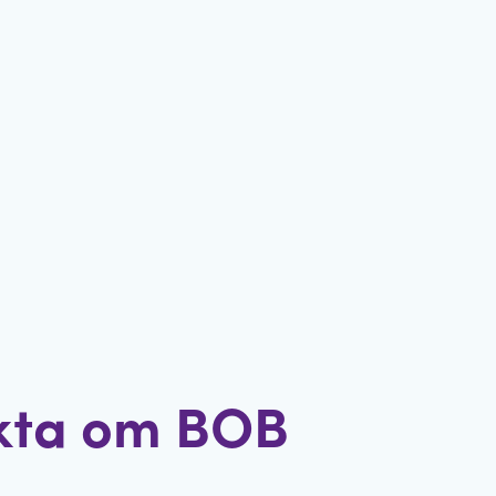
kta om BOB