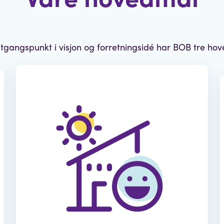
gangspunkt i visjon og forretningsidé har BOB tre ho