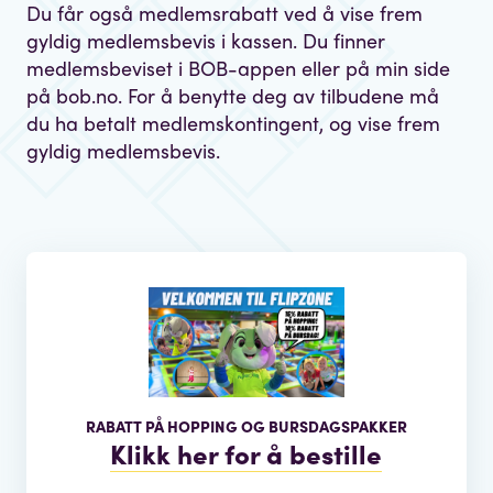
Du får også medlemsrabatt ved å vise frem
gyldig medlemsbevis i kassen. Du finner
medlemsbeviset i BOB-appen eller på min side
på bob.no. For å benytte deg av tilbudene må
du ha betalt medlemskontingent, og vise frem
gyldig medlemsbevis.
RABATT PÅ HOPPING OG BURSDAGSPAKKER
Klikk her for å bestille