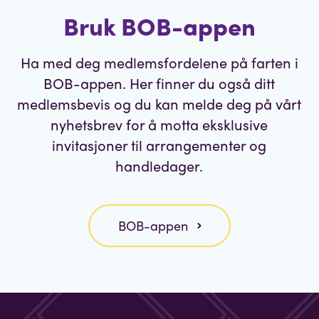
Bruk BOB-appen
Ha med deg medlemsfordelene på farten i
BOB-appen. Her finner du også ditt
medlemsbevis og du kan melde deg på vårt
nyhetsbrev for å motta eksklusive
invitasjoner til arrangementer og
handledager.
BOB-appen