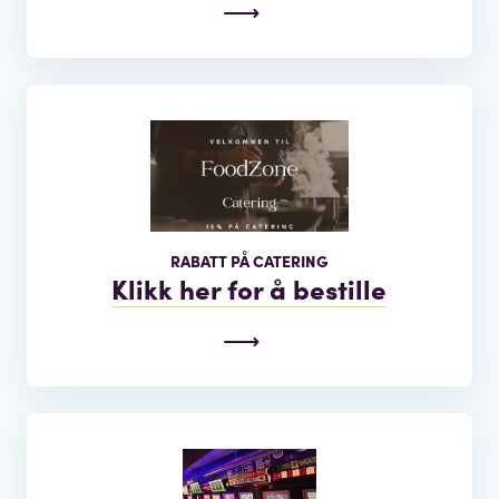
RABATT PÅ CATERING
Klikk her for å bestille