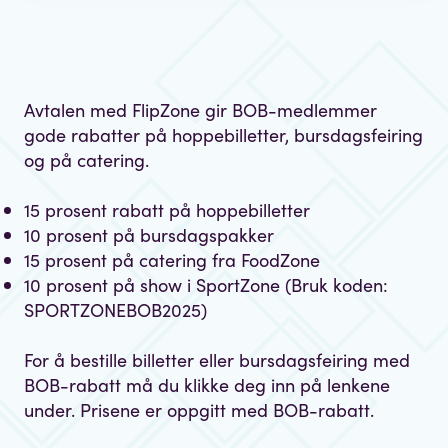
Avtalen med FlipZone gir BOB-medlemmer
gode rabatter på hoppebilletter, bursdagsfeiring
og på catering.
15 prosent rabatt på hoppebilletter
10 prosent på bursdagspakker
15 prosent på catering fra FoodZone
10 prosent på show i SportZone (Bruk koden:
SPORTZONEBOB2025)
For å bestille billetter eller bursdagsfeiring med
BOB-rabatt må du klikke deg inn på lenkene
under. Prisene er oppgitt med BOB-rabatt.