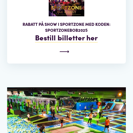
RABATT PÅ SHOW I SPORTZONE MED KODEN:
SPORTZONEBOB2025
Bestill billetter her