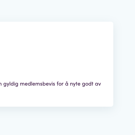
 gyldig medlemsbevis for å nyte godt av