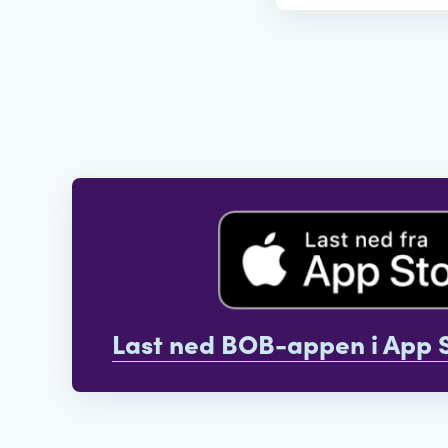
Last ned BOB-appen i App 