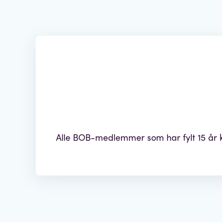
Alle BOB-medlemmer som har fylt 15 år 