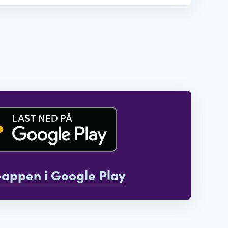
appen i Google Play