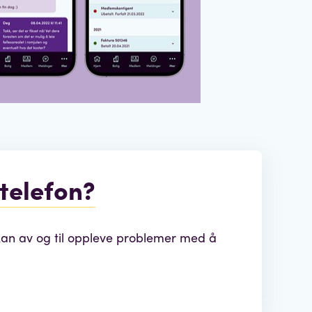
telefon?
n av og til oppleve problemer med å