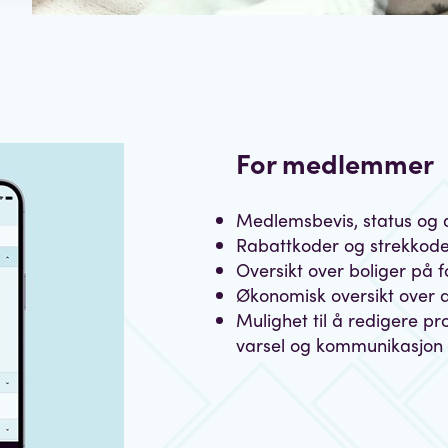
For medlemmer
Medlemsbevis, status og 
Rabattkoder og strekkod
Oversikt over boliger på 
Økonomisk oversikt over 
Mulighet til å redigere pr
varsel og kommunikasjon