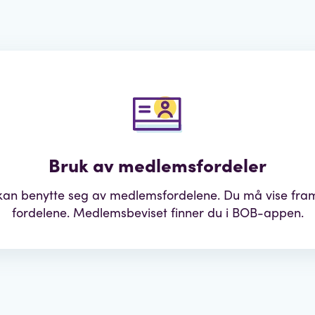
Bruk av medlemsfordeler
kan benytte seg av medlemsfordelene. Du må vise fram
fordelene. Medlemsbeviset finner du i BOB-appen.