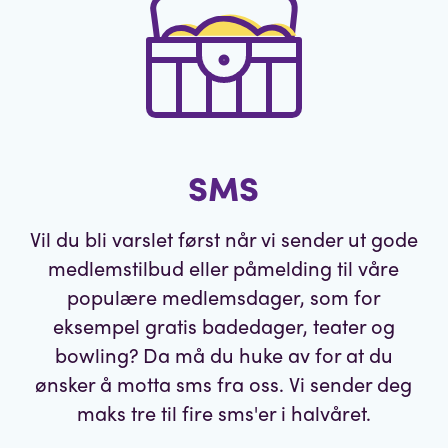
SMS
Vil du bli varslet først når vi sender ut gode
medlemstilbud eller påmelding til våre
populære medlemsdager, som for
eksempel gratis badedager, teater og
bowling? Da må du huke av for at du
ønsker å motta sms fra oss. Vi sender deg
maks tre til fire sms'er i halvåret.