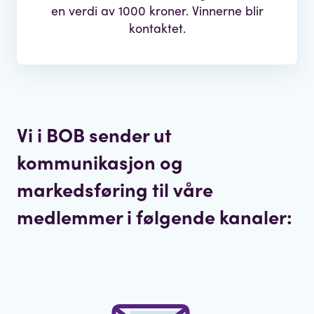
en verdi av 1000 kroner. Vinnerne blir
kontaktet.
Vi i BOB sender ut
kommunikasjon og
markedsføring til våre
medlemmer i følgende kanaler: