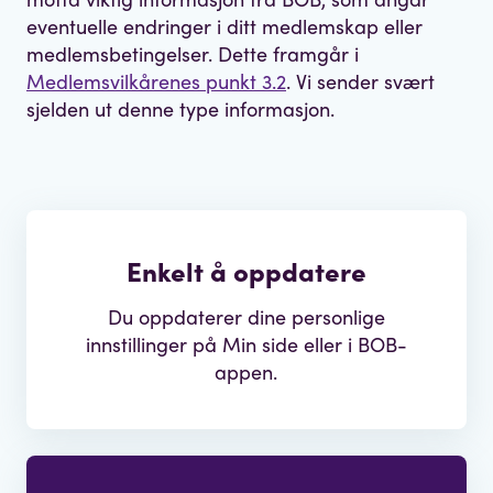
eventuelle endringer i ditt medlemskap eller
medlemsbetingelser. Dette framgår i
Medlemsvilkårenes punkt 3.2
. Vi sender svært
sjelden ut denne type informasjon.
Enkelt å oppdatere
Du oppdaterer dine personlige
innstillinger på Min side eller i BOB-
appen.