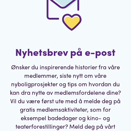
Nyhetsbrev på e-post
Ønsker du inspirerende historier fra våre
medlemmer, siste nytt om våre
nyboligprosjekter og tips om hvordan du
kan dra nytte av medlemsfordelene dine?
Vil du være først ute med å melde deg på
gratis medlemsaktiviteter, som for
eksempel badedager og kino- og
teaterforestillinger? Meld deg på vårt