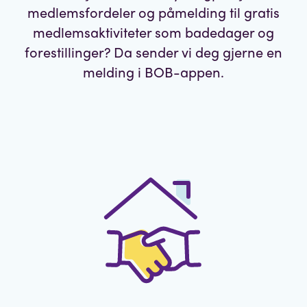
medlemsfordeler og påmelding til gratis
medlemsaktiviteter som badedager og
forestillinger? Da sender vi deg gjerne en
melding i BOB-appen.