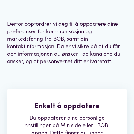
Derfor oppfordrer vi deg til å oppdatere dine
preferanser for kommunikasjon og
markedsføring fra BOB, samt din
kontaktinformasjon. Da er vi sikre på at du får
den informasjonen du ønsker i de kanalene du
ønsker, og at personvernet ditt er ivaretatt.
Enkelt å oppdatere
Du oppdaterer dine personlige
innstillinger på Min side eller i BOB-
appen. Dette finner du under