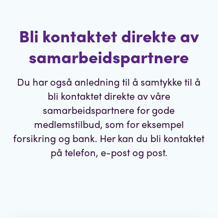
Bli kontaktet direkte av
samarbeidspartnere
Du har også anledning til å samtykke til å
bli kontaktet direkte av våre
samarbeidspartnere for gode
medlemstilbud, som for eksempel
forsikring og bank. Her kan du bli kontaktet
på telefon, e-post og post.