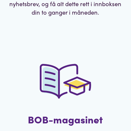
nyhetsbrev, og få alt dette rett i innboksen
din to ganger i måneden.
BOB-magasinet