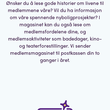
Ønsker du å lese gode historier om livene til
medlemmene våre? Vil du ha informasjon
om våre spennende nyboligprosjekter? I
magasinet kan du også lese om
medlemsfordelene dine, og
medlemsaktiviteter som badedager, kino-
og teaterforestillinger. Vi sender
medlemsmagasinet til postkassen din to
ganger i året.