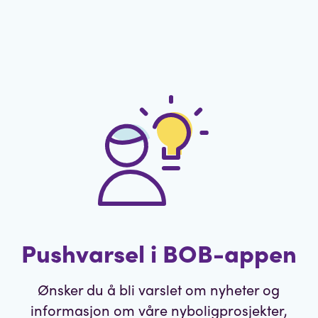
Pushvarsel i BOB-appen
Ønsker du å bli varslet om nyheter og
informasjon om våre nyboligprosjekter,