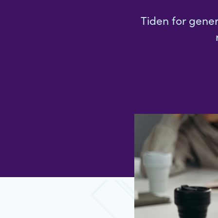
Tiden for gene