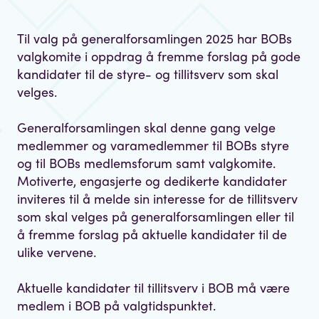
Til valg på generalforsamlingen 2025 har BOBs
valgkomite i oppdrag å fremme forslag på gode
kandidater til de styre- og tillitsverv som skal
velges.
Generalforsamlingen skal denne gang velge
medlemmer og varamedlemmer til BOBs styre
og til BOBs medlemsforum samt valgkomite.
Motiverte, engasjerte og dedikerte kandidater
inviteres til å melde sin interesse for de tillitsverv
som skal velges på generalforsamlingen eller til
å fremme forslag på aktuelle kandidater til de
ulike vervene.
Aktuelle kandidater til tillitsverv i BOB må være
medlem i BOB på valgtidspunktet.