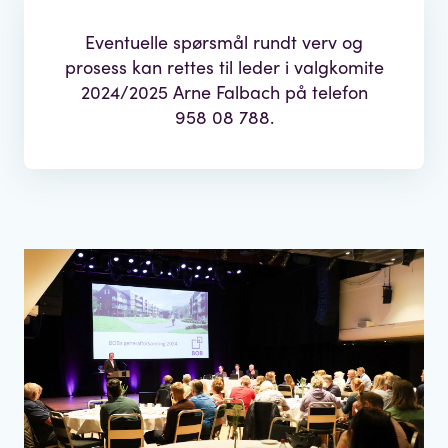
Eventuelle spørsmål rundt verv og
prosess kan rettes til leder i valgkomite
2024/2025 Arne Falbach på telefon
958 08 788.