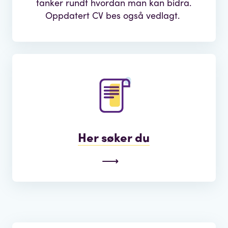
tanker rundt hvordan man kan bidra.
Oppdatert CV bes også vedlagt.
Her søker du