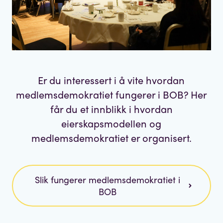
Er du interessert i å vite hvordan
medlemsdemokratiet fungerer i BOB? Her
får du et innblikk i hvordan
eierskapsmodellen og
medlemsdemokratiet er organisert.
Slik fungerer medlemsdemokratiet i
BOB