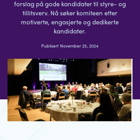
forslag på gode kandidater til styre- og
tillitsverv. Nå søker komiteen etter
motiverte, engasjerte og dedikerte
kandidater.
Publisert November 25, 2024