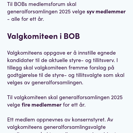
Til BOBs medlemsforum skal
generalforsamlingen 2025 velge
syv medlemmer
- alle for ett år.
Valgkomiteen i BOB
Valgkomiteens oppgave er å innstille egnede
kandidater til de aktuelle styre- og tillitsverv. I
tillegg skal valgkomiteen fremme forslag på
godtgjørelse til de styre- og tillitsvalgte som skal
velges av generalforsamlingen.
Til valgkomiteen skal generalforsamlingen 2025
velge
fire medlemmer
for ett år.
Ett medlem oppnevnes av konsernstyret. Av
valgkomiteens generalforsamlingsvalgte