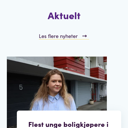
Aktuelt
Les flere nyheter
Flest unge boligkjøpere i