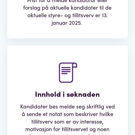
forslag på aktuelle kandidater til de
aktuelle styre- og tillitsverv er 13.
januar 2025.
Innhold i søknaden
Kandidater bes melde seg skriftlig ved
å sende et notat som beskriver hvilke
tillitsverv som er av interesse,
motivasjon for tillitsvervet og noen