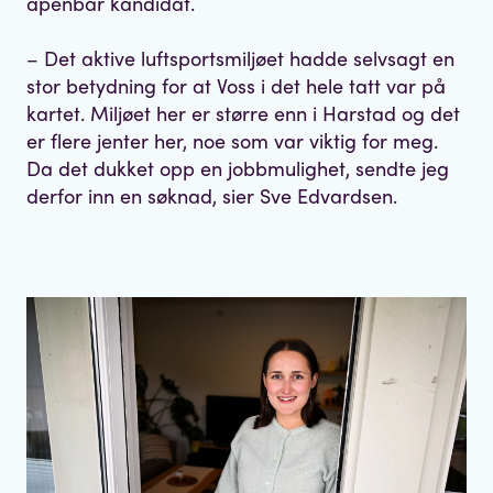
åpenbar kandidat.
– Det aktive luftsportsmiljøet hadde selvsagt en
stor betydning for at Voss i det hele tatt var på
kartet. Miljøet her er større enn i Harstad og det
er flere jenter her, noe som var viktig for meg.
Da det dukket opp en jobbmulighet, sendte jeg
derfor inn en søknad, sier Sve Edvardsen.