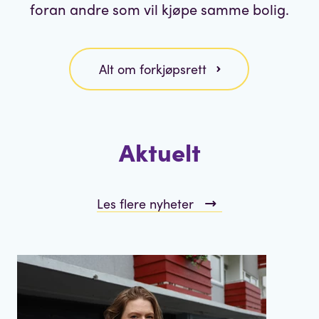
foran andre som vil kjøpe samme bolig.
Alt om forkjøpsrett
Aktuelt
Les flere nyheter