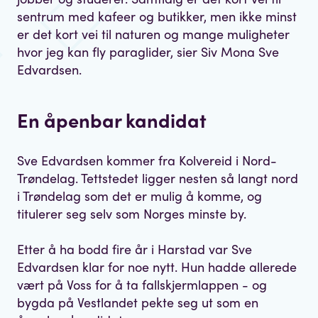
sentrum med kafeer og butikker, men ikke minst
er det kort vei til naturen og mange muligheter
hvor jeg kan fly paraglider, sier Siv Mona Sve
Edvardsen.
En åpenbar kandidat
Sve Edvardsen kommer fra Kolvereid i Nord-
Trøndelag. Tettstedet ligger nesten så langt nord
i Trøndelag som det er mulig å komme, og
titulerer seg selv som Norges minste by.
Etter å ha bodd fire år i Harstad var Sve
Edvardsen klar for noe nytt. Hun hadde allerede
vært på Voss for å ta fallskjermlappen - og
bygda på Vestlandet pekte seg ut som en