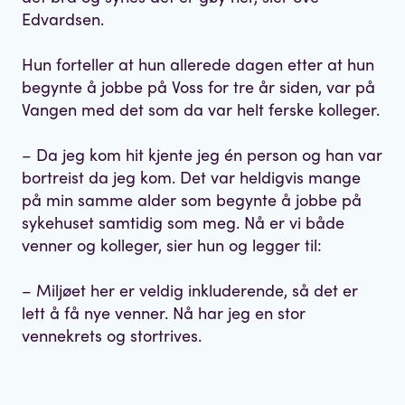
Edvardsen.
Hun forteller at hun allerede dagen etter at hun
begynte å jobbe på Voss for tre år siden, var på
Vangen med det som da var helt ferske kolleger.
– Da jeg kom hit kjente jeg én person og han var
bortreist da jeg kom. Det var heldigvis mange
på min samme alder som begynte å jobbe på
sykehuset samtidig som meg. Nå er vi både
venner og kolleger, sier hun og legger til:
– Miljøet her er veldig inkluderende, så det er
lett å få nye venner. Nå har jeg en stor
vennekrets og stortrives.