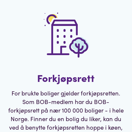
Forkjøpsrett
For brukte boliger gjelder forkjøpsretten.
Som BOB-medlem har du BOB-
forkjøpsrett på nær 100 000 boliger - i hele
Norge. Finner du en bolig du liker, kan du
ved å benytte forkjøpsretten hoppe i køen,