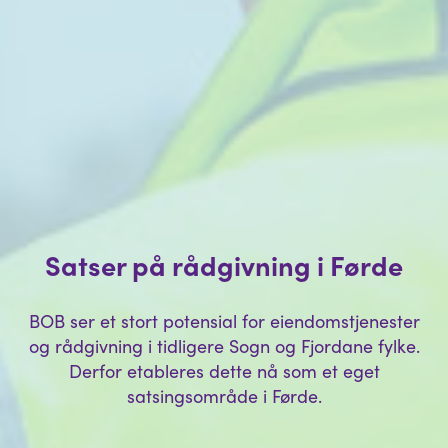
Satser på rådgivning i Førde
BOB ser et stort potensial for eiendomstjenester
og rådgivning i tidligere Sogn og Fjordane fylke.
Derfor etableres dette nå som et eget
satsingsområde i Førde.