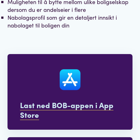
Muligheten til å bytte mellom ulike boligselskap
dersom du er andelseier i flere
Nabolagsprofil som gir en detaljert innsikt i
nabolaget til boligen din
Last ned BOB-appen i App
Store