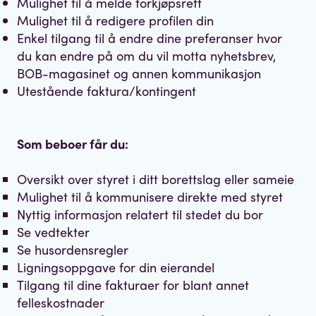
Mulighet til å melde forkjøpsrett
Mulighet til å redigere profilen din
Enkel tilgang til å endre dine preferanser hvor
du kan endre på om du vil motta nyhetsbrev,
BOB-magasinet og annen kommunikasjon
Utestående faktura/kontingent
Som beboer får du:
Oversikt over styret i ditt borettslag eller sameie
Mulighet til å kommunisere direkte med styret
Nyttig informasjon relatert til stedet du bor
Se vedtekter
Se husordensregler
Ligningsoppgave for din eierandel
Tilgang til dine fakturaer for blant annet
felleskostnader