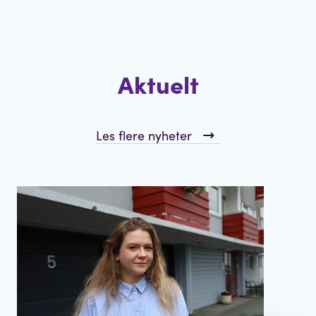
Aktuelt
Les flere nyheter