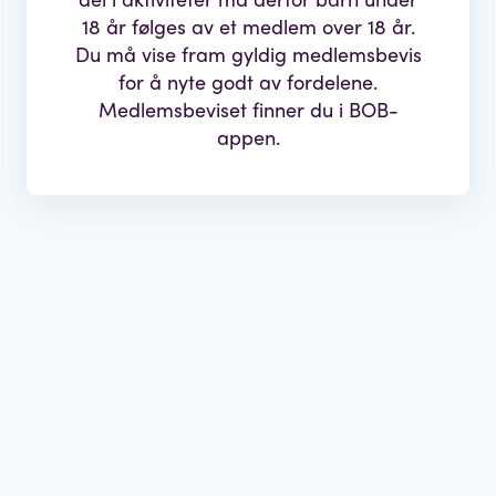
18 år følges av et medlem over 18 år.
Du må vise fram gyldig medlemsbevis
for å nyte godt av fordelene.
Medlemsbeviset finner du i BOB-
appen.