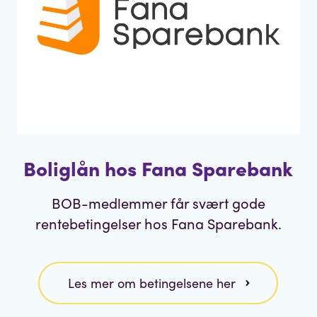
Boliglån hos Fana Sparebank
BOB-medlemmer får svært gode
rentebetingelser hos Fana Sparebank.
Les mer om betingelsene her