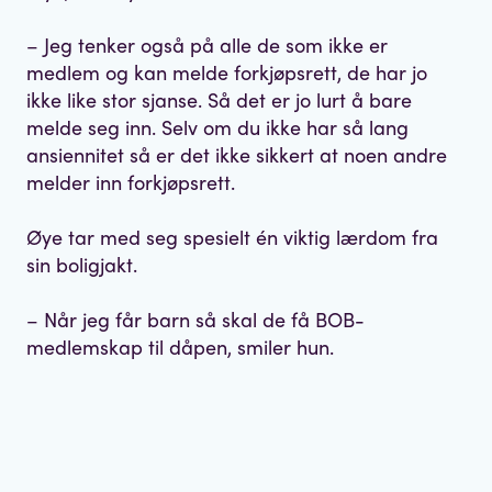
– Jeg tenker også på alle de som ikke er
medlem og kan melde forkjøpsrett, de har jo
ikke like stor sjanse. Så det er jo lurt å bare
melde seg inn. Selv om du ikke har så lang
ansiennitet så er det ikke sikkert at noen andre
melder inn forkjøpsrett.
Øye tar med seg spesielt én viktig lærdom fra
sin boligjakt.
– Når jeg får barn så skal de få BOB-
medlemskap til dåpen, smiler hun.