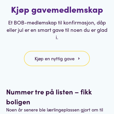
Kjøp gavemedlemskap
Et BOB-medlemskap til konfirmasjon, dåp
eller jul er en smart gave til noen du er glad
i.
Kjøp en nyttig gave
Nummer tre på listen – fikk
boligen
Noen år senere ble lærlingeplassen gjort om til