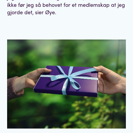
ikke før jeg så behovet for et medlemskap at jeg
gjorde det, sier Øye.