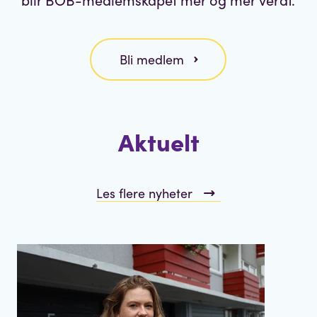
Bli medlem
Aktuelt
Les flere nyheter