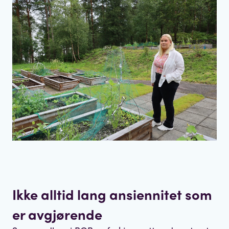
Ikke alltid lang ansiennitet som
er avgjørende