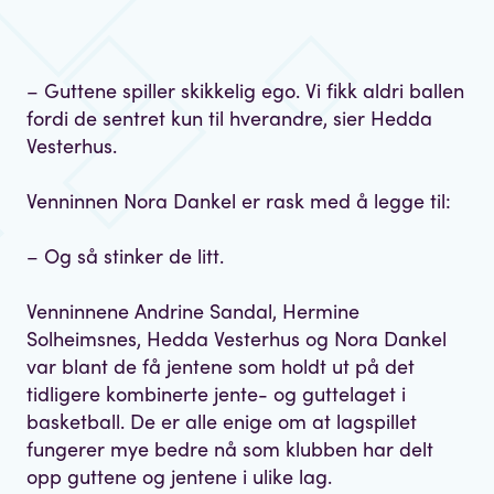
– Guttene spiller skikkelig ego. Vi fikk aldri ballen
fordi de sentret kun til hverandre, sier Hedda
Vesterhus.
Venninnen Nora Dankel er rask med å legge til:
– Og så stinker de litt.
Venninnene Andrine Sandal, Hermine
Solheimsnes, Hedda Vesterhus og Nora Dankel
var blant de få jentene som holdt ut på det
tidligere kombinerte jente- og guttelaget i
basketball. De er alle enige om at lagspillet
fungerer mye bedre nå som klubben har delt
opp guttene og jentene i ulike lag.