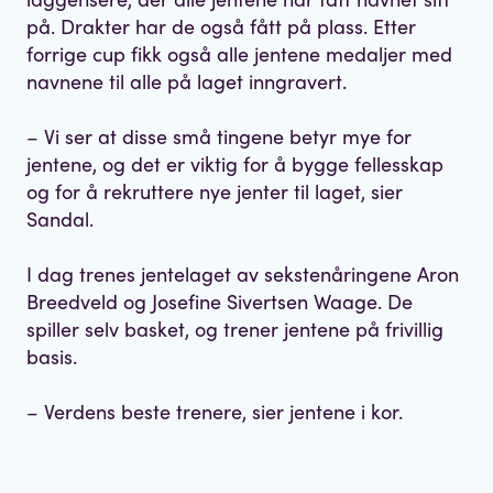
på. Drakter har de også fått på plass. Etter
forrige cup fikk også alle jentene medaljer med
navnene til alle på laget inngravert.
– Vi ser at disse små tingene betyr mye for
jentene, og det er viktig for å bygge fellesskap
og for å rekruttere nye jenter til laget, sier
Sandal.
I dag trenes jentelaget av sekstenåringene Aron
Breedveld og Josefine Sivertsen Waage. De
spiller selv basket, og trener jentene på frivillig
basis.
– Verdens beste trenere, sier jentene i kor.