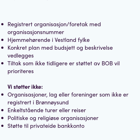
Registrert organisasjon/foretak med
organisasjonsnummer
Hjemmehørende i Vestland fylke
Konkret plan med budsjett og beskrivelse
vedlegges
Tiltak som ikke tidligere er støttet av BOB vil
prioriteres
Vi støtter ikke:
Organisasjoner, lag eller foreninger som ikke er
registrert i Brønnøysund
Enkeltstående turer eller reiser
Politiske og religiøse organisasjoner
Støtte til privateide bankkonto