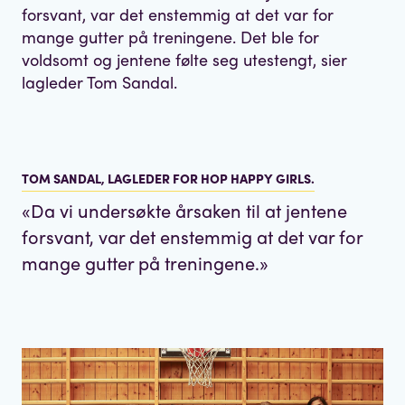
forsvant, var det enstemmig at det var for
mange gutter på treningene. Det ble for
voldsomt og jentene følte seg utestengt, sier
lagleder Tom Sandal.
TOM SANDAL, LAGLEDER FOR HOP HAPPY GIRLS.
«
Da vi undersøkte årsaken til at jentene
forsvant, var det enstemmig at det var for
mange gutter på treningene.
»