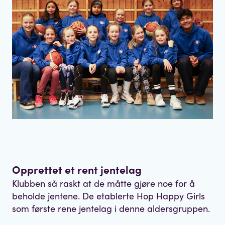
Opprettet et rent jentelag
Klubben så raskt at de måtte gjøre noe for å
beholde jentene. De etablerte Hop Happy Girls
som første rene jentelag i denne aldersgruppen.