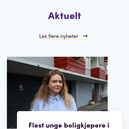
Aktuelt
Les flere nyheter
Flest unge boligkjøpere i