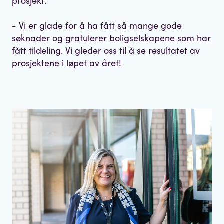
prosjekt.
- Vi er glade for å ha fått så mange gode
søknader og gratulerer boligselskapene som har
fått tildeling. Vi gleder oss til å se resultatet av
prosjektene i løpet av året!