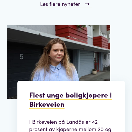
Les flere nyheter
Flest unge boligkjøpere i
Birkeveien
I Birkeveien på Landås er 42
prosent av kjøperne mellom 20 og