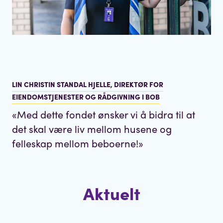
LIN CHRISTIN STANDAL HJELLE, DIREKTØR FOR
EIENDOMSTJENESTER OG RÅDGIVNING I BOB
«
Med dette fondet ønsker vi å bidra til at
det skal være liv mellom husene og
felleskap mellom beboerne!
»
Aktuelt