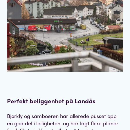
Perfekt beliggenhet på Landås
Bjørkly og samboeren har allerede pusset opp
en god del i leiligheten, og har lagt flere planer