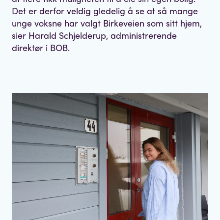
Det er derfor veldig gledelig å se at så mange
unge voksne har valgt Birkeveien som sitt hjem,
sier Harald Schjelderup, administrerende
direktør i BOB.