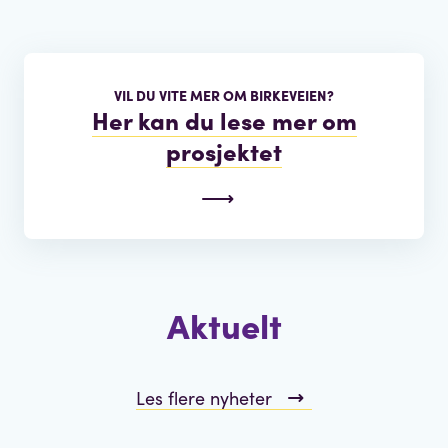
VIL DU VITE MER OM BIRKEVEIEN?
Her kan du lese mer om
prosjektet
Aktuelt
Les flere nyheter