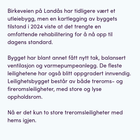
Birkeveien på Landås har tidligere vært et
utleiebygg, men en kartlegging av byggets
tilstand i 2024 viste at det trengte en
omfattende rehabilitering for å nå opp til
dagens standard.
Bygget har blant annet fått nytt tak, balansert
ventilasjon og varmepumpeanlegg. De fleste
leilighetene har også blitt oppgradert innvendig.
Leilighetsbygget består av både treroms- og
fireromsleiligheter, med store og lyse
oppholdsrom.
Nå er det kun to store treromsleiligheter med
hems igjen.