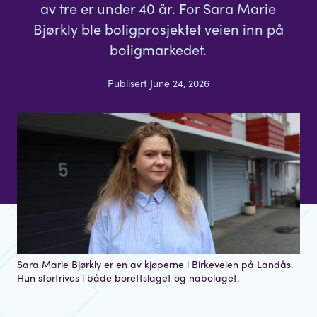
av tre er under 40 år. For Sara Marie
Bjørkly ble boligprosjektet veien inn på
boligmarkedet.
Publisert June 24, 2026
Sara Marie Bjørkly er en av kjøperne i Birkeveien på Landås.
Hun stortrives i både borettslaget og nabolaget.