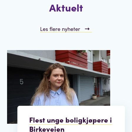
Aktuelt
Les flere nyheter
Flest unge boligkjøpere i
Birkeveien