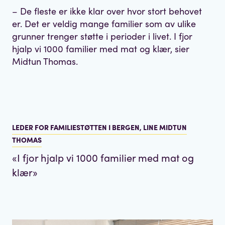
– De fleste er ikke klar over hvor stort behovet
er. Det er veldig mange familier som av ulike
grunner trenger støtte i perioder i livet. I fjor
hjalp vi 1000 familier med mat og klær, sier
Midtun Thomas.
LEDER FOR FAMILIESTØTTEN I BERGEN, LINE MIDTUN
THOMAS
«
I fjor hjalp vi 1000 familier med mat og
klær
»