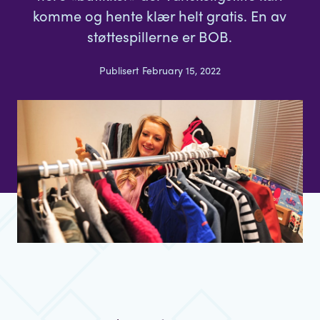
komme og hente klær helt gratis. En av
støttespillerne er BOB.
Publisert February 15, 2022