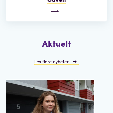
Aktuelt
Les flere nyheter